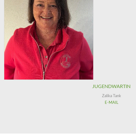
JUGENDWARTIN
Zalika Tank
E-MAIL