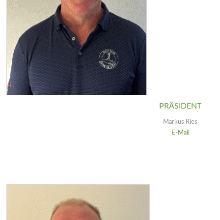
PRÄSIDENT
Markus Ries
E-Mail