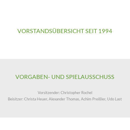
VORSTANDSÜBERSICHT SEIT 1994
VORGABEN- UND SPIELAUSSCHUSS
Vorsitzender: Christopher Rochel
Beisitzer: Christa Heuer, Alexander Thomas, Achim Preißler, Udo Last