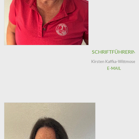
SCHRIFTFÜHRERIN
Kirsten Kaffka-Wittmoser
E-MAIL