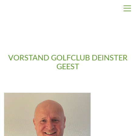

VORSTAND GOLFCLUB DEINSTER
GEEST