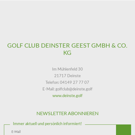
GOLF CLUB DEINSTER GEEST GMBH & CO.
KG
Im Mühlenfeld 30
21717 Deinste
Telefon: 04149 27 77 07
E-Mail: golfclub@deinste.golf
www.deinste.golf
NEWSLETTER ABONNIEREN
Immer aktuell und persönlich informiert!