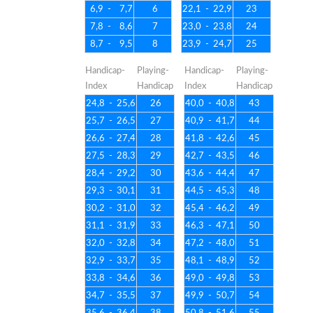
6,9 - 7,7
6
22,1 - 22,9
23
7,8 - 8,6
7
23,0 - 23,8
24
8,7 - 9,5
8
23,9 - 24,7
25
Handicap-
Playing-
Handicap-
Playing-
Index
Handicap
Index
Handicap
24,8 - 25,6
26
40,0 - 40,8
43
25,7 - 26,5
27
40,9 - 41,7
44
26,6 - 27,4
28
41,8 - 42,6
45
27,5 - 28,3
29
42,7 - 43,5
46
28,4 - 29,2
30
43,6 - 44,4
47
29,3 - 30,1
31
44,5 - 45,3
48
30,2 - 31,0
32
45,4 - 46,2
49
31,1 - 31,9
33
46,3 - 47,1
50
32,0 - 32,8
34
47,2 - 48,0
51
32,9 - 33,7
35
48,1 - 48,9
52
33,8 - 34,6
36
49,0 - 49,8
53
34,7 - 35,5
37
49,9 - 50,7
54