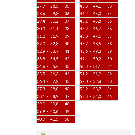
27,7 - 28,5
35
43,3 - 44,1
53
28,6 - 29,3
36
44,2 - 45,0
54
29,4 - 30,2
37
45,1 - 45,8
55
30,3 - 31,1
38
45,9 - 46,7
56
31,2 - 31,9
39
46,8 - 47,6
57
32,0 - 32,8
40
47,7 - 48,5
58
32,9 - 33,7
41
48,6 - 49,3
59
33,8 - 34,5
42
49,4 - 50,2
60
34,6 - 35,4
43
50,3 - 51,1
61
35,5 - 36,3
44
51,2 - 51,9
62
36,4 - 37,2
45
52,0 - 52,8
63
37,3 - 38,0
46
52,9 - 53,7
64
38,1 - 38,9
47
53,8 - 54,0
65
39,0 - 39,8
48
39,9 - 40,6
49
40,7 - 41,5
50
Top