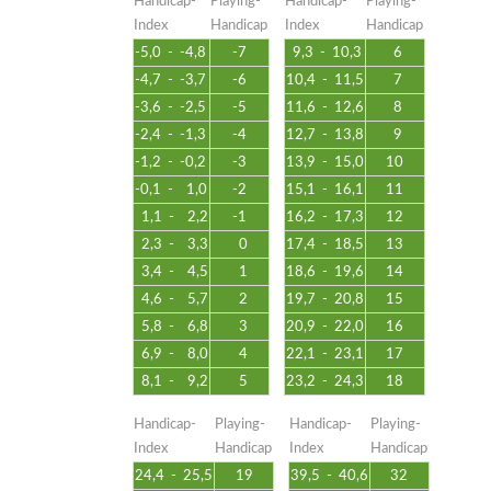
Handicap-
Playing-
Handicap-
Playing-
Index
Handicap
Index
Handicap
-5,0 - -4,8
-7
9,3 - 10,3
6
-4,7 - -3,7
-6
10,4 - 11,5
7
-3,6 - -2,5
-5
11,6 - 12,6
8
-2,4 - -1,3
-4
12,7 - 13,8
9
-1,2 - -0,2
-3
13,9 - 15,0
10
-0,1 - 1,0
-2
15,1 - 16,1
11
1,1 - 2,2
-1
16,2 - 17,3
12
2,3 - 3,3
0
17,4 - 18,5
13
3,4 - 4,5
1
18,6 - 19,6
14
4,6 - 5,7
2
19,7 - 20,8
15
5,8 - 6,8
3
20,9 - 22,0
16
6,9 - 8,0
4
22,1 - 23,1
17
8,1 - 9,2
5
23,2 - 24,3
18
Handicap-
Playing-
Handicap-
Playing-
Index
Handicap
Index
Handicap
24,4 - 25,5
19
39,5 - 40,6
32