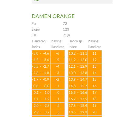
DAMEN ORANGE
Par
72
Slope
123
CR
71,4
Handicap-
Playing-
Handicap-
Playing-
Index
Handicap
Index
Handicap
-5,0 - -4,6
-6
10,2 - 11,1
11
-4,5 - -3,6
-5
11,2 - 12,0
12
-3,5 - -2,7
-4
12,1 - 12,9
13
-2,6 - -1,8
-3
13,0 - 13,8
14
-1,7 - -0,9
-2
13,9 - 14,7
15
-0,8 - 0,0
-1
14,8 - 15,7
16
0,1 - 1,0
0
15,8 - 16,6
17
1,1 - 1,9
1
16,7 - 17,5
18
2,0 - 2,8
2
17,6 - 18,4
19
2,9 - 3,7
3
18,5 - 19,3
20