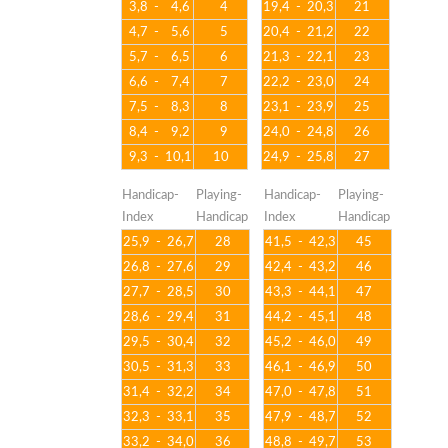
3,8 - 4,6
4
19,4 - 20,3
21
4,7 - 5,6
5
20,4 - 21,2
22
5,7 - 6,5
6
21,3 - 22,1
23
6,6 - 7,4
7
22,2 - 23,0
24
7,5 - 8,3
8
23,1 - 23,9
25
8,4 - 9,2
9
24,0 - 24,8
26
9,3 - 10,1
10
24,9 - 25,8
27
Handicap-
Playing-
Handicap-
Playing-
Index
Handicap
Index
Handicap
25,9 - 26,7
28
41,5 - 42,3
45
26,8 - 27,6
29
42,4 - 43,2
46
27,7 - 28,5
30
43,3 - 44,1
47
28,6 - 29,4
31
44,2 - 45,1
48
29,5 - 30,4
32
45,2 - 46,0
49
30,5 - 31,3
33
46,1 - 46,9
50
31,4 - 32,2
34
47,0 - 47,8
51
32,3 - 33,1
35
47,9 - 48,7
52
33,2 - 34,0
36
48,8 - 49,7
53