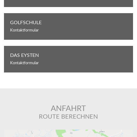
GOLFSCHULE
Kontaktformular
DAS EYSTEN
Kontaktformular
ANFAHRT
ROUTE BERECHNEN