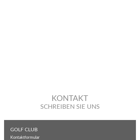
KONTAKT
SCHREIBEN SIE UNS
GOLF CLUB
Kontaktformular