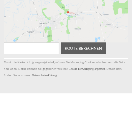
Damit die Karte richtig angezeigt wird, müssen Sie Marketing Cookies erlauben und die Seite
Cookie-Einwilligung anpassen
neu laden. Dafür können Sie gegebenenfalls Ihre
. Details dazu
Datenschutzerklärung
finden Sie in unserer
.